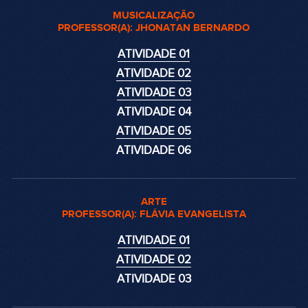
MUSICALIZAÇÃO
PROFESSOR(A): JHONATAN BERNARDO
ATIVIDADE 01
ATIVIDADE 02
ATIVIDADE 03
ATIVIDADE 04
ATIVIDADE 05
ATIVIDADE 06
ARTE
PROFESSOR(A): FLÁVIA EVANGELISTA
ATIVIDADE 01
ATIVIDADE 02
ATIVIDADE 03