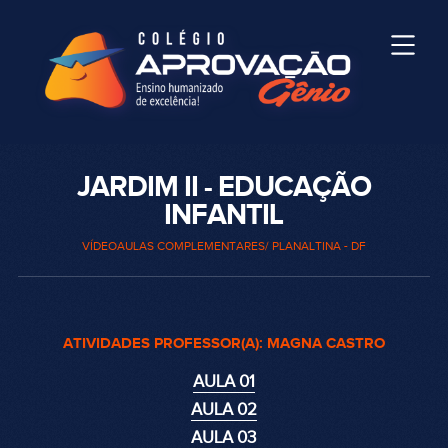
JARDIM II - EDUCAÇÃO
INFANTIL
VÍDEOAULAS COMPLEMENTARES/ PLANALTINA - DF
ATIVIDADES PROFESSOR(A): MAGNA CASTRO
AULA 01
AULA 02
AULA 03