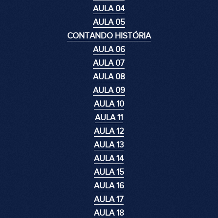
AULA 04
AULA 05
CONTANDO HISTÓRIA
AULA 06
AULA 07
AULA 08
AULA 09
AULA 10
AULA 11
AULA 12
AULA 13
AULA 14
AULA 15
AULA 16
AULA 17
AULA 18