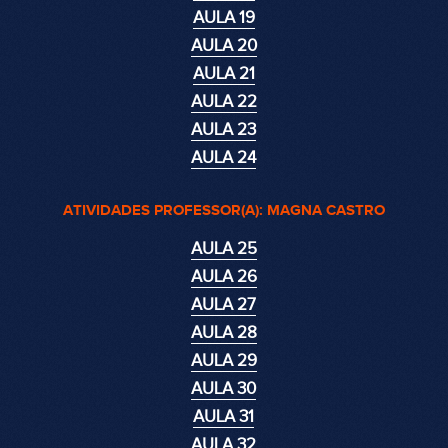
AULA 19
AULA 20
AULA 21
AULA 22
AULA 23
AULA 24
ATIVIDADES PROFESSOR(A): MAGNA CASTRO
AULA 25
AULA 26
AULA 27
AULA 28
AULA 29
AULA 30
AULA 31
AULA 32